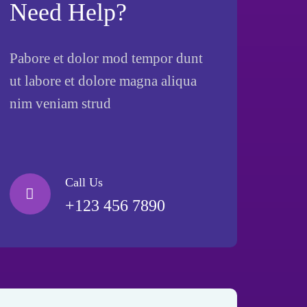
Need Help?
Pabore et dolor mod tempor dunt
ut labore et dolore magna aliqua
nim veniam strud
Call Us
+123 456 7890