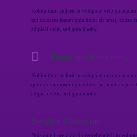
Kobita tumi enderit in voluptate orro quisquam 
qui dolorem ipsum quia dolor sit amet, conse ct
adipisci velit, sed quia khobor
Prototype & Wireframing
Kobita tumi enderit in voluptate orro quisquam 
qui dolorem ipsum quia dolor sit amet, conse ct
adipisci velit, sed quia khobor
Service Outcome
Duis aute irure dolor in reprehenderit in volupta